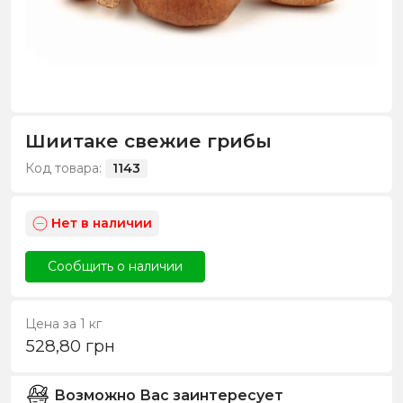
Шиитаке свежие грибы
Код товара:
1143
Нет в наличии
Сообщить о наличии
Цена за 1 кг
528,80
грн
Возможно Вас заинтересует