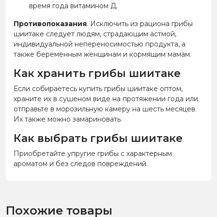
время года витамином Д.
Противопоказания
. Исключить из рациона грибы
шиитаке следует людям, страдающим астмой,
индивидуальной непереносимостью продукта, а
также беременным женщинам и кормящим мамам.
Как хранить грибы шиитаке
Если собираетесь купить грибы шиитаке оптом,
храните их в сушеном виде на протяжении года или
отправьте в морозильную камеру на шесть месяцев.
Их также можно замариновать.
Как выбрать грибы шиитаке
Приобретайте упругие грибы с характерным
ароматом и без следов повреждений.
Похожие товары