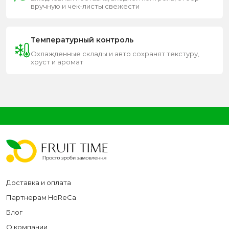
вручную и чек-листы свежести
Температурный контроль
Охлажденные склады и авто сохранят текстуру,
хруст и аромат
Доставка и оплата
Партнерам HoReCa
Блог
О компании