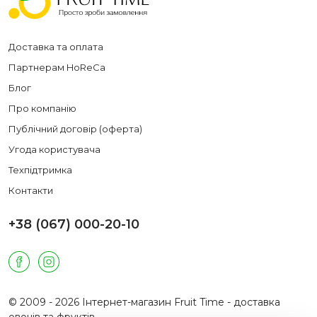
Доставка та оплата
Партнерам HoReCa
Блог
Про компанію
Публічний договір (оферта)
Угода користувача
Техпідтримка
Контакти
+38 (067) 000-20-10
© 2009 - 2026 Інтернет-магазин Fruit Time - доставка