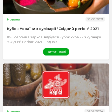
Новини
18.08.2021
Кубок України з кулінарії "Східний регіон" 2021
10-11 серпня в Харкові відбувся Кубок України з кулінарії
"Східний Регіон" 2021 — одна з...
Читать далі
Новини
01.02.2024