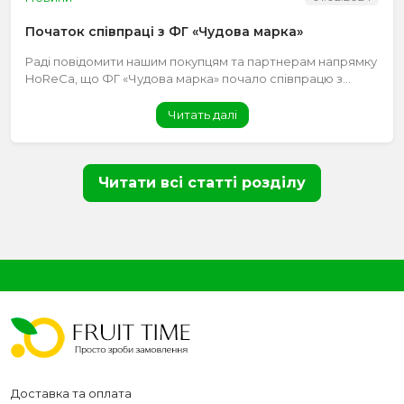
Початок співпраці з ФГ «Чудова марка»
Раді повідомити нашим покупцям та партнерам напрямку
HoReCa, що ФГ «Чудова марка» почало співпрацю з...
Читать далі
Читати всі статті розділу
Доставка та оплата