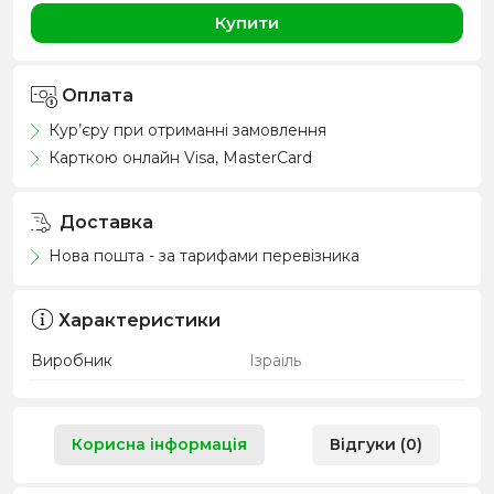
Купити
Оплата
Кур’єру при отриманні замовлення
Карткою онлайн Visa, MasterCard
Доставка
Нова пошта - за тарифами перевізника
Характеристики
Виробник
Ізраіль
Корисна інформація
Відгуки (0)