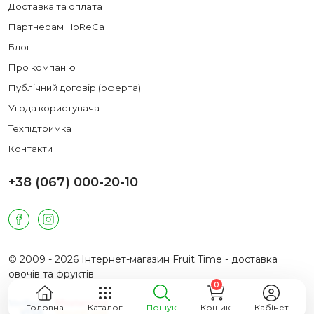
Доставка та оплата
Партнерам HoReCa
Блог
Про компанію
Публічний договір (оферта)
Угода користувача
Техпідтримка
Контакти
+38 (067) 000-20-10
© 2009 - 2026 Інтернет-магазин Fruit Time - доставка
овочів та фруктів
0
Головна
Каталог
Пошук
Кошик
Кабінет