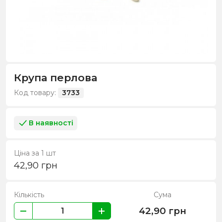
Крупа перлова
Код товару:
3733
В наявності
Ціна за 1 шт
42,90
грн
Кількість
Сума
42,90
грн