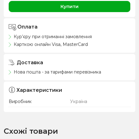
Купити
Оплата
Кур’єру при отриманні замовлення
Карткою онлайн Visa, MasterCard
Доставка
Нова пошта - за тарифами перевізника
Характеристики
Виробник
Україна
Схожі товари