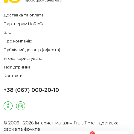
Доставка та оплата
Партнерам HoReCa
Блог
Про компанію
Публічний договір (оферта)
Угода користувача
Техпідтримка
Контакти
+38 (067) 000-20-10
© 2009 - 2026 Інтернет-магазин Fruit Time - доставка
овочів та фруктів
0