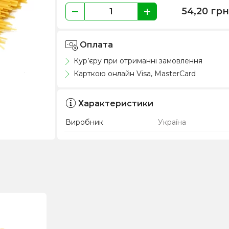
54,20
гр
Оплата
Кур’єру при отриманні замовлення
Карткою онлайн Visa, MasterCard
Характеристики
Виробник
Україна