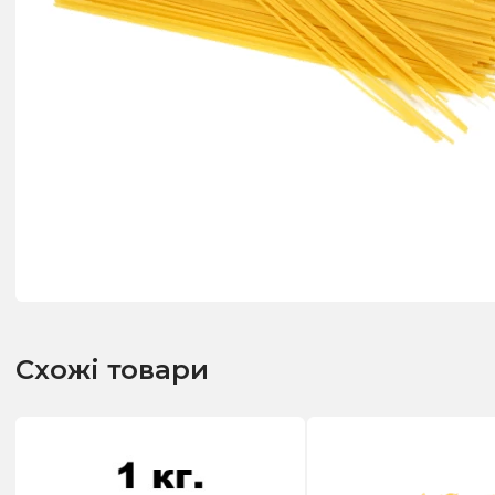
Схожі товари