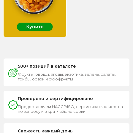
500+ позиций в каталоге
Фрукты, овощи, ягоды, экзотика, зелень, салаты,
грибы, орехи и сухофрукты
Проверено и сертифицировано
Предоставляем HACCP/ISO, сертификаты качества
по запросу и в кратчайшие сроки
Свежесть каждый день