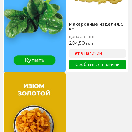
Макаронные изделия, 5
кг
цена за 1 шт
204,50
грн
Нет в наличии
Сообщить о наличии