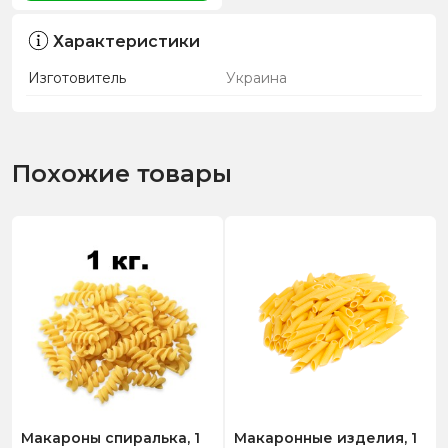
Характеристики
Изготовитель
Украина
Похожие товары
Макароны спиралька, 1
Макаронные изделия, 1