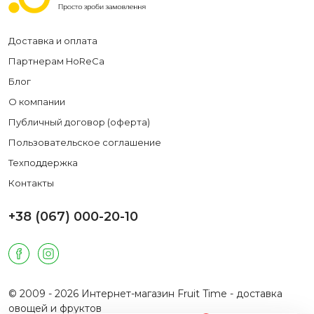
Доставка и оплата
Партнерам HoReCa
Блог
О компании
Публичный договор (оферта)
Пользовательское соглашение
Техподдержка
Контакты
+38 (067) 000-20-10
© 2009 - 2026 Интернет-магазин Fruit Time - доставка
овощей и фруктов