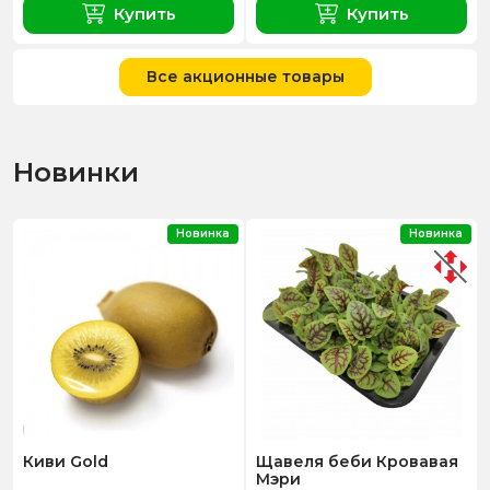
Купить
Купить
Все акционные товары
Новинки
Новинка
Новинка
Киви Gold
Щавеля беби Кровавая
Мэри