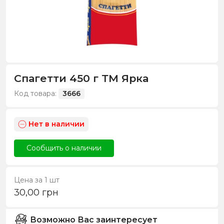
Спагетти 450 г ТМ Ярка
Код товара:
3666
Нет в наличии
Сообщить о наличии
Цена за 1 шт
30,00
грн
Возможно Вас заинтересует