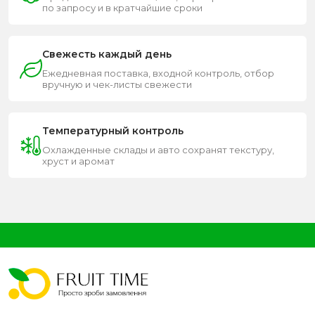
по запросу и в кратчайшие сроки
Свежесть каждый день
Ежедневная поставка, входной контроль, отбор
вручную и чек-листы свежести
Температурный контроль
Охлажденные склады и авто сохранят текстуру,
хруст и аромат