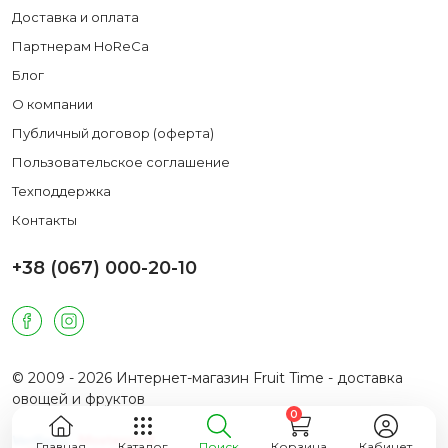
Доставка и оплата
Партнерам HoReCa
Блог
О компании
Публичный договор (оферта)
Пользовательское соглашение
Техподдержка
Контакты
+38 (067) 000-20-10
© 2009 - 2026 Интернет-магазин Fruit Time - доставка
овощей и фруктов
0
Главная
Каталог
Поиск
Корзина
Кабинет