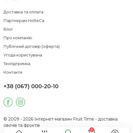
Доставка та оплата
Партнерам HoReCa
Блог
Про компанію
Публічний договір (оферта)
Угода користувача
Техпідтримка
Контакти
+38 (067) 000-20-10
© 2009 - 2026 Інтернет-магазин Fruit Time - доставка
овочів та фруктів
0