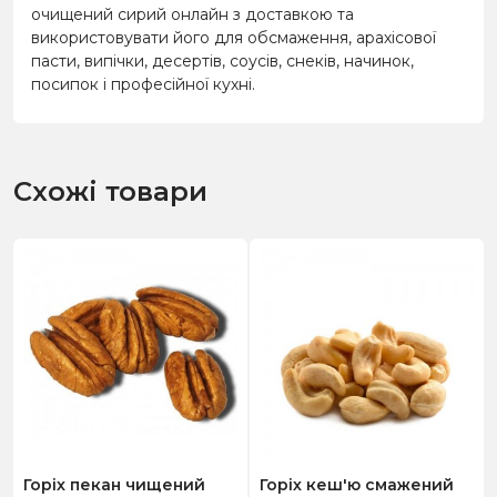
очищений сирий онлайн з доставкою та
використовувати його для обсмаження, арахісової
пасти, випічки, десертів, соусів, снеків, начинок,
посипок і професійної кухні.
Схожі товари
Горіх пекан чищений
Горіх кеш'ю смажений