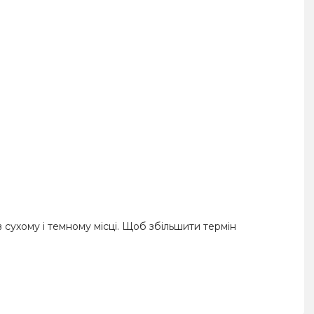
в сухому і темному місці. Щоб збільшити термін