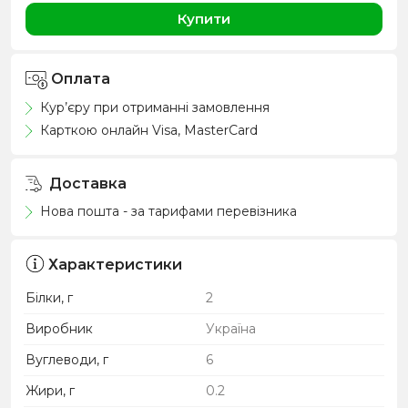
Купити
Оплата
Кур’єру при отриманні замовлення
Карткою онлайн Visa, MasterCard
Доставка
Нова пошта - за тарифами перевізника
Характеристики
Білки, г
2
Виробник
Україна
Вуглеводи, г
6
Жири, г
0.2