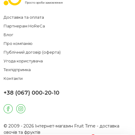
Доставка та оплата
Партнерам HoReCa
Блог
Про компанію
Публічний договір (оферта)
Угода користувача
Техпідтримка
Контакти
+38 (067) 000-20-10
© 2009 - 2026 Інтернет-магазин Fruit Time - доставка
овочів та фруктів