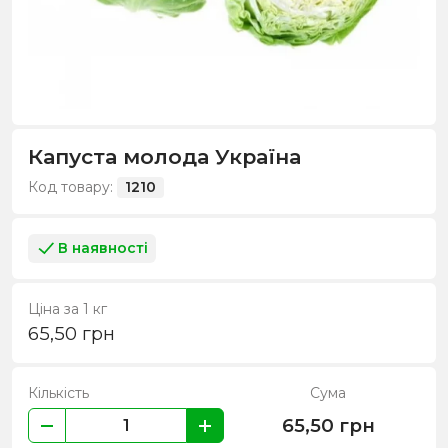
Капуста молода Україна
Код товару:
1210
В наявності
Ціна за 1 кг
65,50
грн
Кількість
Сума
65,50
грн