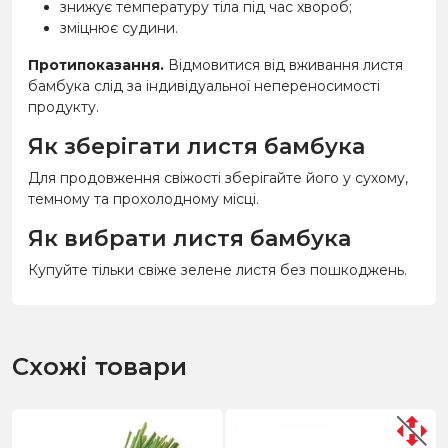
знижує температуру тіла під час хвороб;
зміцнює судини.
Протипоказання.
Відмовитися від вживання листя
бамбука слід за індивідуальної непереносимості
продукту.
Як зберігати листя бамбука
Для продовження свіжості зберігайте його у сухому,
темному та прохолодному місці.
Як вибрати листя бамбука
Купуйте тільки свіже зелене листя без пошкоджень.
Схожі товари