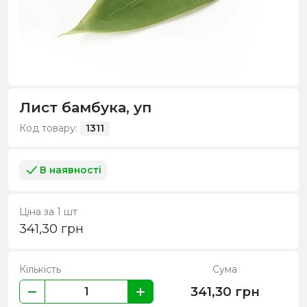
Лист бамбука, уп
Код товару:
1311
В наявності
Ціна за 1 шт
341,30
грн
Кількість
Сума
341,30
грн