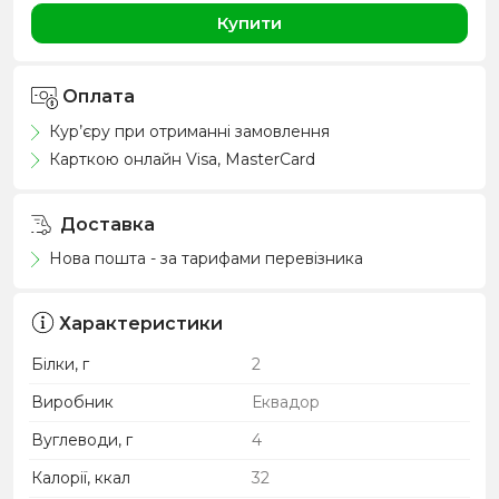
Купити
Оплата
Кур’єру при отриманні замовлення
Карткою онлайн Visa, MasterCard
Доставка
Нова пошта - за тарифами перевізника
Характеристики
Білки, г
2
Виробник
Еквадор
Вуглеводи, г
4
Калорії, ккал
32