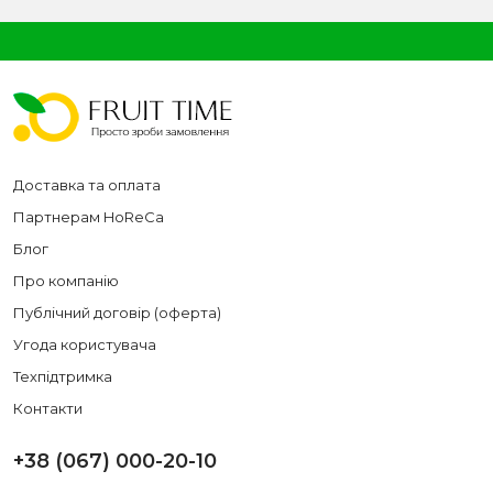
Доставка та оплата
Партнерам HoReCa
Блог
Про компанію
Публічний договір (оферта)
Угода користувача
Техпідтримка
Контакти
+38 (067) 000-20-10