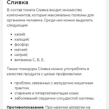
Сливка
В состав томата Сливка входит множество
компонентов, которые максимально полезны для
организма человека. Среди них можно выделить
следующие:
калий;
кальций;
фосфор;
магний;
натрий;
витамины С, В, Е.
Также помидоры Сливка можно употреблять в
качестве продукта с целью профилактики:
проблем, связанных с желудочно-кишечным
трактом;
старения и гиперпигментации кожи;
заболеваний сердечно-сосудистой системы.
Противопоказания
. При наличии аллергии на