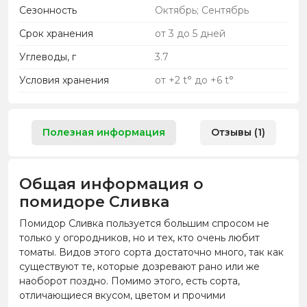
Сезонность
Октябрь; Сентябрь
Срок хранения
от 3 до 5 дней
Углеводы, г
3.7
Условия хранения
от +2 t° до +6 t°
Полезная информация
Отзывы (1)
Общая информация о
помидоре Сливка
Помидор Сливка пользуется большим спросом не
только у огородников, но и тех, кто очень любит
томаты. Видов этого сорта достаточно много, так как
существуют те, которые дозревают рано или же
наоборот поздно. Помимо этого, есть сорта,
отличающиеся вкусом, цветом и прочими