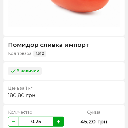
Помидор сливка импорт
Код товара:
1512
В наличии
Цена за 1 кг
180,80
грн
Количество
Сумма
45,20
грн