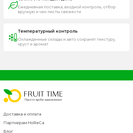
Ежедневная поставка, входной контроль, отбор
вручную и чек-листы свежести
Температурный контроль
Охлажденные склады и авто сохранят текстуру,
хруст и аромат
Доставка и оплата
Партнерам HoReCa
Блог