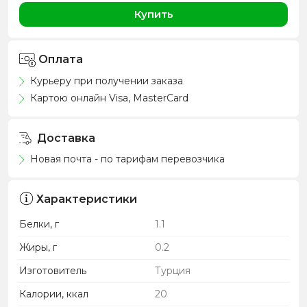
Купить
Оплата
Курьеру при получении заказа
Картою онлайн Visa, MasterCard
Доставка
Новая почта - по тарифам перевозчика
Характеристики
Белки, г
1.1
Жиры, г
0.2
Изготовитель
Турция
Калории, ккал
20