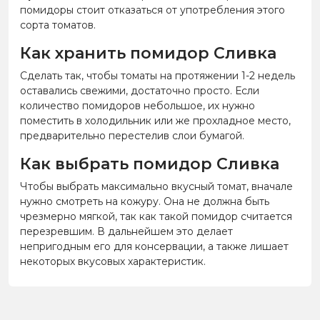
помидоры стоит отказаться от употребления этого
сорта томатов.
Как хранить помидор Сливка
Сделать так, чтобы томаты на протяжении 1-2 недель
оставались свежими, достаточно просто. Если
количество помидоров небольшое, их нужно
поместить в холодильник или же прохладное место,
предварительно перестелив слои бумагой.
Как выбрать помидор Сливка
Чтобы выбрать максимально вкусный томат, вначале
нужно смотреть на кожуру. Она не должна быть
чрезмерно мягкой, так как такой помидор считается
перезревшим. В дальнейшем это делает
непригодным его для консервации, а также лишает
некоторых вкусовых характеристик.