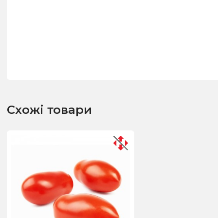
Схожі товари