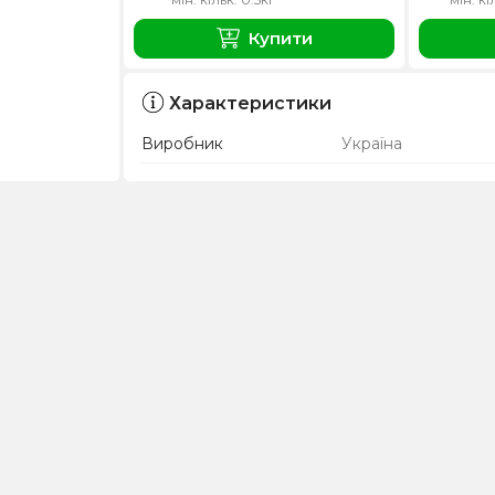
Купити
Характеристики
Виробник
Україна