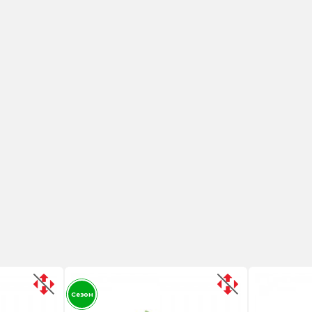
Сезон