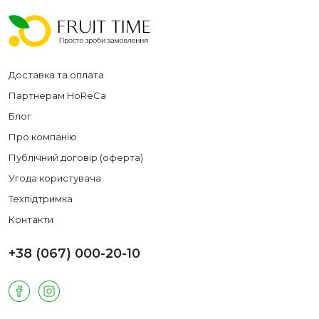
Доставка та оплата
Партнерам HoReCa
Блог
Про компанію
Публічний договір (оферта)
Угода користувача
Техпідтримка
Контакти
+38 (067) 000-20-10