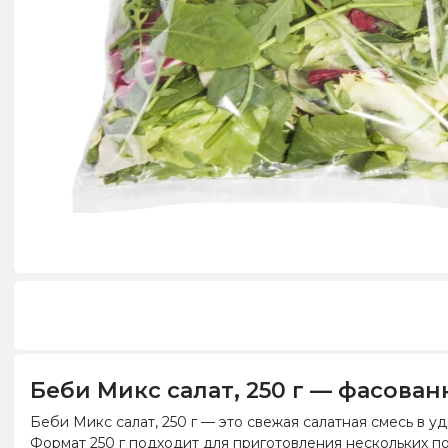
Беби Микс салат, 250 г — фасова
Беби Микс салат, 250 г — это свежая салатная смесь в 
Формат 250 г подходит для приготовления нескольких пор