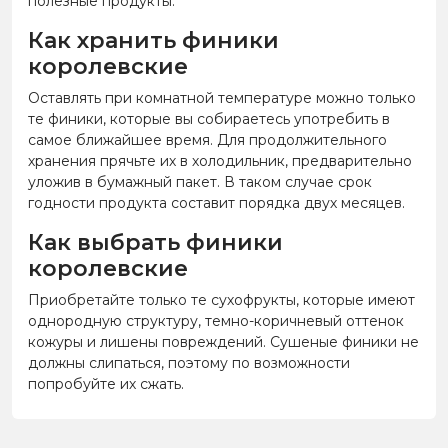
полезные продукты.
Как хранить финики
королевские
Оставлять при комнатной температуре можно только
те финики, которые вы собираетесь употребить в
самое ближайшее время. Для продолжительного
хранения прячьте их в холодильник, предварительно
уложив в бумажный пакет. В таком случае срок
годности продукта составит порядка двух месяцев.
Как выбрать финики
королевские
Приобретайте только те сухофрукты, которые имеют
однородную структуру, темно-коричневый оттенок
кожуры и лишены повреждений. Сушеные финики не
должны слипаться, поэтому по возможности
попробуйте их сжать.