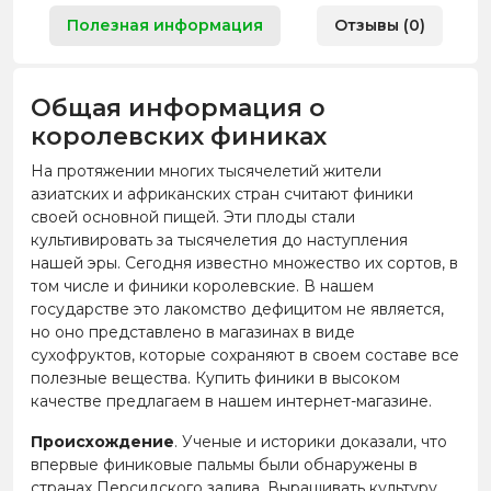
Полезная информация
Отзывы (0)
Общая информация о
королевских финиках
На протяжении многих тысячелетий жители
азиатских и африканских стран считают финики
своей основной пищей. Эти плоды стали
культивировать за тысячелетия до наступления
нашей эры. Сегодня известно множество их сортов, в
том числе и финики королевские. В нашем
государстве это лакомство дефицитом не является,
но оно представлено в магазинах в виде
сухофруктов, которые сохраняют в своем составе все
полезные вещества. Купить финики в высоком
качестве предлагаем в нашем интернет-магазине.
Происхождение
. Ученые и историки доказали, что
впервые финиковые пальмы были обнаружены в
странах Персидского залива. Выращивать культуру