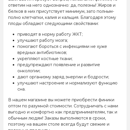
ответим на него однозначно: да, полезны! Жиров и
белков в них присутствует минимум, зато полным-
полно клетчатки, калия и кальция. Благодаря этому
плоды обладают следующими свойствами:
приводят в норму работу ЖКТ;
улучшают работу мозга;
помогают бороться с инфекциями не хуже
вредных антибиотиков;
укрепляют костные ткани;
предупреждают появление и развитие
онкологии;
дают организму заряд энергии и бодрости;
улучшают настроение и нормализуют функцию
сна.
В нашем магазине вы можете приобрести финики
оптом по разумной стоимости. Сотрудничать с нами
выгодно и комфортно как предпринимателям, так и
обычным людям! Заказы выполняются в сроки,
поэтому на вашем столе всегда будут свежие и