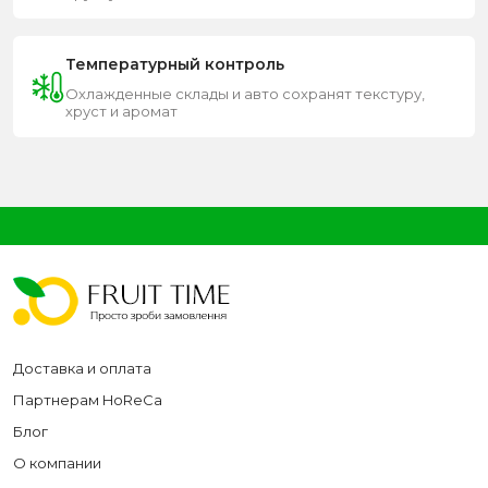
Температурный контроль
Охлажденные склады и авто сохранят текстуру,
хруст и аромат
Доставка и оплата
Партнерам HoReCa
Блог
О компании