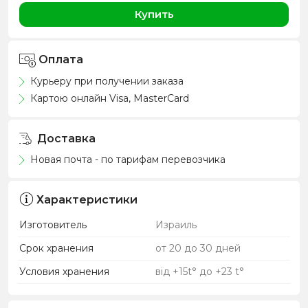
Купить
Оплата
Курьеру при получении заказа
Картою онлайн Visa, MasterCard
Доставка
Новая почта - по тарифам перевозчика
Характеристики
Изготовитель
Израиль
Срок хранения
от 20 до 30 дней
Условия хранения
від +15t° до +23 t°