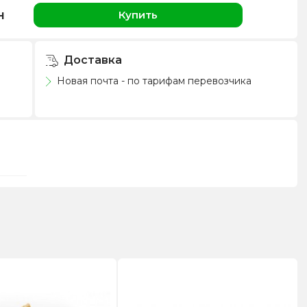
н
Купить
Доставка
Новая почта - по тарифам перевозчика