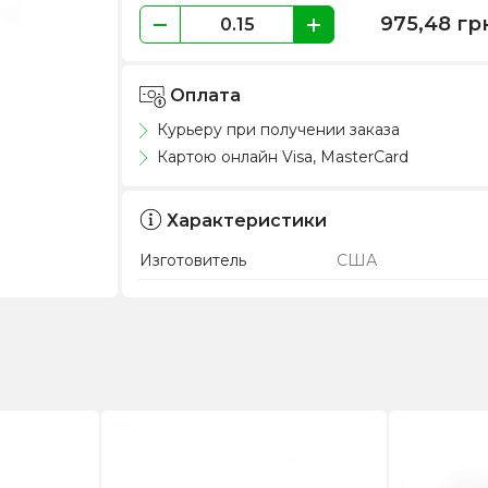
975,48
гр
Оплата
Курьеру при получении заказа
Картою онлайн Visa, MasterCard
Характеристики
Изготовитель
США