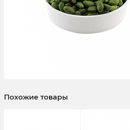
Похожие товары