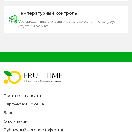
Температурный контроль
Охлажденные склады и авто сохранят текстуру,
хруст и аромат
Доставка и оплата
Партнерам HoReCa
Блог
О компании
Публичный договор (оферта)