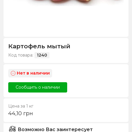
Картофель мытый
Код товара:
1240
Нет в наличии
Сообщить о наличии
Цена за 1 кг
44,10
грн
Возможно Вас заинтересует