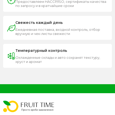
Предоставляем HACCP/ISO, сертификаты качества
по запросу и в кратчайшие сроки
Свежесть каждый день
Ежедневная поставка, входной контроль, отбор
вручную и чек-листы свежести
Температурный контроль
Охлажденные склады и авто сохранят текстуру,
хруст и аромат