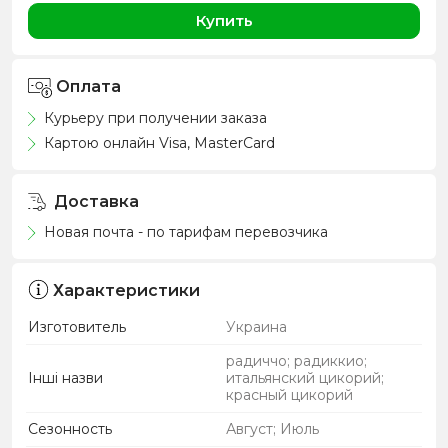
Купить
Оплата
Курьеру при получении заказа
Картою онлайн Visa, MasterCard
Доставка
Новая почта - по тарифам перевозчика
Характеристики
Изготовитель
Украина
радиччо; радиккио;
Інші назви
итальянский цикорий;
красный цикорий
Сезонность
Август; Июль