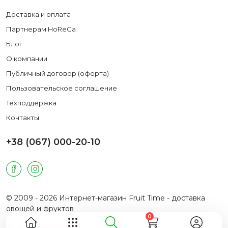
Доставка и оплата
Партнерам HoReCa
Блог
О компании
Публичный договор (оферта)
Пользовательское соглашение
Техподдержка
Контакты
+38 (067) 000-20-10
© 2009 - 2026 Интернет-магазин Fruit Time - доставка
овощей и фруктов
0