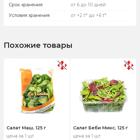
Срок хранения
от 6 до 10 дней
Условия хранения
от +2 t° до +6 t°
Похожие товары
Салат Маш, 125 г
Салат Беби Микс, 125 г
цена за 1 шт
цена за 1 шт