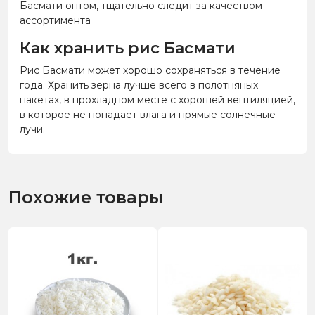
Басмати оптом, тщательно следит за качеством
ассортимента
Как хранить рис Басмати
Рис Басмати может хорошо сохраняться в течение
года. Хранить зерна лучше всего в полотняных
пакетах, в прохладном месте с хорошей вентиляцией,
в которое не попадает влага и прямые солнечные
лучи.
Похожие товары