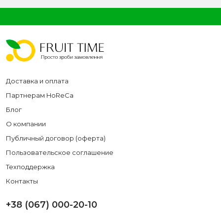
Доставка и оплата
Партнерам HoReCa
Блог
О компании
Публичный договор (оферта)
Пользовательское соглашение
Техподдержка
Контакты
+38 (067) 000-20-10