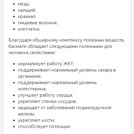
медь;
кальций;
крахмал;
пищевые волокна;
клетчатка.
Благодаря обширному комплексу полезных веществ,
басмати обладает следующими полезными для
человека свойствами:
нормализует работу ЖКТ;
поддерживает нормальный уровень сахара в
организме;
поддерживает нормальный уровень
холестерина;
улучшает работу сердца;
укрепляет стенки сосудов;
защищает от заболеваний поджелудочной
железы;
укрепляет кости;
способствует потенции.