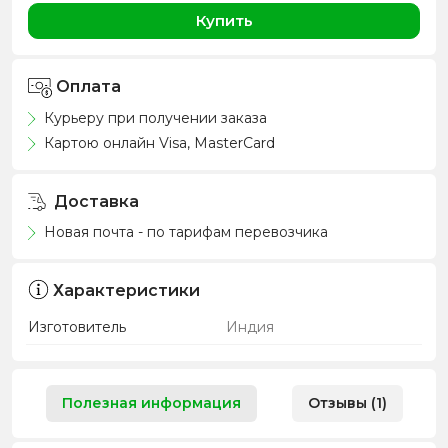
Купить
Оплата
Курьеру при получении заказа
Картою онлайн Visa, MasterCard
Доставка
Новая почта - по тарифам перевозчика
Характеристики
Изготовитель
Индия
Полезная информация
Отзывы (1)