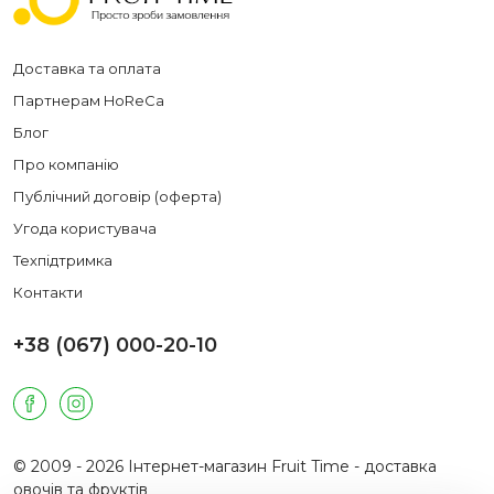
Доставка та оплата
Партнерам HoReCa
Блог
Про компанію
Публічний договір (оферта)
Угода користувача
Техпідтримка
Контакти
+38 (067) 000-20-10
© 2009 - 2026 Інтернет-магазин Fruit Time - доставка
овочів та фруктів