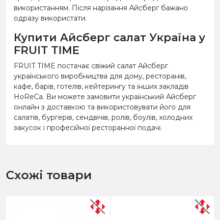
використанням. Після нарізання Айсберг бажано
одразу використати.
Купити Айсберг салат Україна у
FRUIT TIME
FRUIT TIME постачає свіжий салат Айсберг
українського виробництва для дому, ресторанів,
кафе, барів, готелів, кейтерингу та інших закладів
HoReCa. Ви можете замовити український Айсберг
онлайн з доставкою та використовувати його для
салатів, бургерів, сендвічів, ролів, боулів, холодних
закусок і професійної ресторанної подачі.
Схожі товари