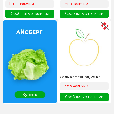
Нет в наличии
Нет в наличии
Сообщить о наличии
Сообщить о наличии
Соль каменная, 25 кг
Нет в наличии
Сообщить о наличии