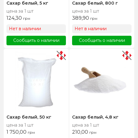
Сахар белый, 5 кг
Сахар белый, 800 г
цена за 1 шт
цена за 1 шт
124,30
389,90
грн
грн
Нет в наличии
Нет в наличии
Сообщить о наличии
Сообщить о наличии
Сахар белый, 50 кг
Сахар белый, 4,8 кг
цена за 1 шт
цена за 1 шт
1 750,00
210,00
грн
грн