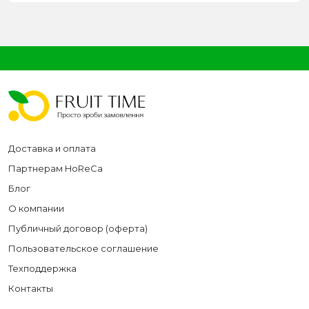
Доставка и оплата
Партнерам HoReCa
Блог
О компании
Публичный договор (оферта)
Пользовательское соглашение
Техподдержка
Контакты