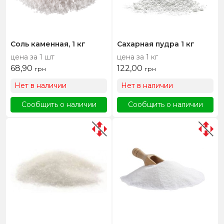
Соль каменная, 1 кг
Сахарная пудра 1 кг
цена за 1 шт
цена за 1 кг
68,90
122,00
грн
грн
Нет в наличии
Нет в наличии
Сообщить о наличии
Сообщить о наличии