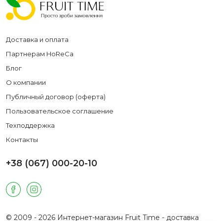
Доставка и оплата
Партнерам HoReCa
Блог
О компании
Публичный договор (оферта)
Пользовательское соглашение
Техподдержка
Контакты
+38 (067) 000-20-10
© 2009 - 2026 Интернет-магазин Fruit Time - доставка