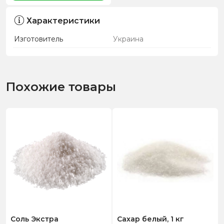
Характеристики
Изготовитель
Украина
Похожие товары
Соль Экстра
Сахар белый, 1 кг