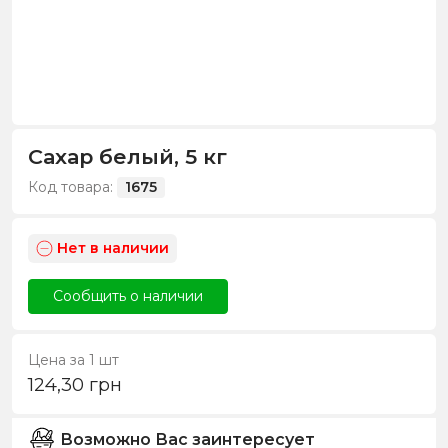
Сахар белый, 5 кг
Код товара:
1675
Нет в наличии
Сообщить о наличии
Цена за 1 шт
124,30
грн
Возможно Вас заинтересует