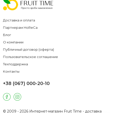
Доставка и оплата
Партнерам HoReCa
Блог
О компании
Публичный договор (оферта)
Пользовательское соглашение
Техподдержка
Контакты
+38 (067) 000-20-10
© 2009 - 2026 Интернет-магазин Fruit Time - доставка