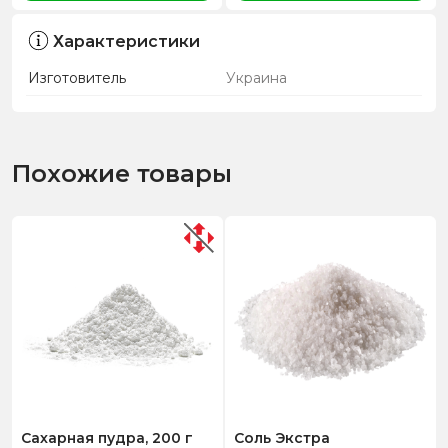
Характеристики
Изготовитель
Украина
Похожие товары
Сахарная пудра, 200 г
Соль Экстра