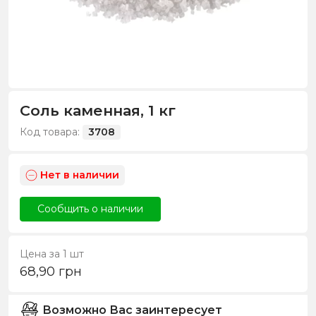
Соль каменная, 1 кг
Код товара:
3708
Нет в наличии
Сообщить о наличии
Цена за 1 шт
68,90
грн
Возможно Вас заинтересует