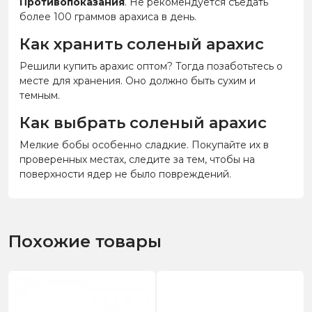
Противопоказания
. Не рекомендуется съедать
более 100 граммов арахиса в день.
Как хранить соленый арахис
Решили купить арахис оптом? Тогда позаботьтесь о
месте для хранения. Оно должно быть сухим и
темным.
Как выбрать соленый арахис
Мелкие бобы особенно сладкие. Покупайте их в
проверенных местах, следите за тем, чтобы на
поверхности ядер не было повреждений.
Похожие товары