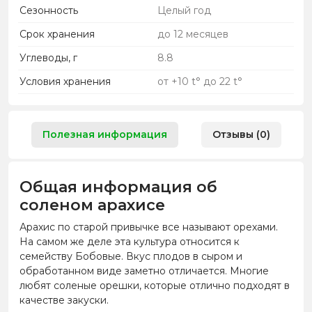
Сезонность
Целый год
Срок хранения
до 12 месяцев
Углеводы, г
8.8
Условия хранения
от +10 t° до 22 t°
Полезная информация
Отзывы (0)
Общая информация об
соленом арахисе
Арахис по старой привычке все называют орехами.
На самом же деле эта культура относится к
семейству Бобовые. Вкус плодов в сыром и
обработанном виде заметно отличается. Многие
любят соленые орешки, которые отлично подходят в
качестве закуски.