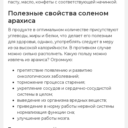
пасту, масло, конфеты с соответствующей начинкой.
Полезные свойства соленом
арахиса
В продукте в оптимальном количестве присутствуют
углеводы, жиры и белки, что делает его полезным
для здоровья, однако, употреблять следует в меру
из-за высокой калорийности. В противном случае
можно сильно располнеть. Какую пользу можно
извлечь из арахиса? Огромную:
препятствие появлению и развитию
онкологических заболеваний;
торможение процесса старения;
укрепление сосудов и сердечно-сосудистой
системы в целом;
выведение из организма вредных веществ;
приведение в норму работы нервной системы
нормализация функции сна;
улучшение работы мозга.