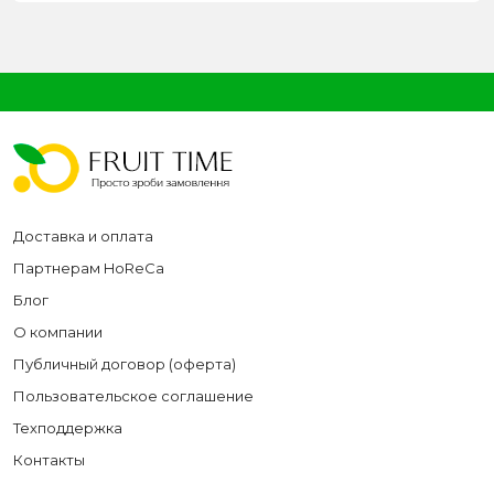
Доставка и оплата
Партнерам HoReCa
Блог
О компании
Публичный договор (оферта)
Пользовательское соглашение
Техподдержка
Контакты