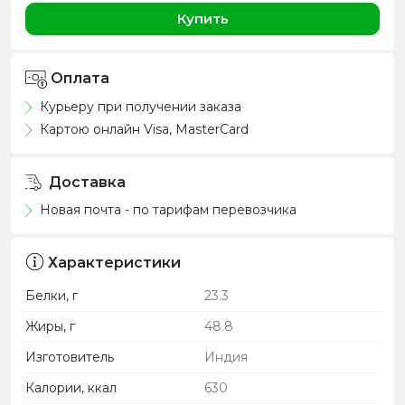
Купить
Оплата
Курьеру при получении заказа
Картою онлайн Visa, MasterCard
Доставка
Новая почта - по тарифам перевозчика
Характеристики
Белки, г
23.3
Жиры, г
48.8
Изготовитель
Индия
Калории, ккал
630