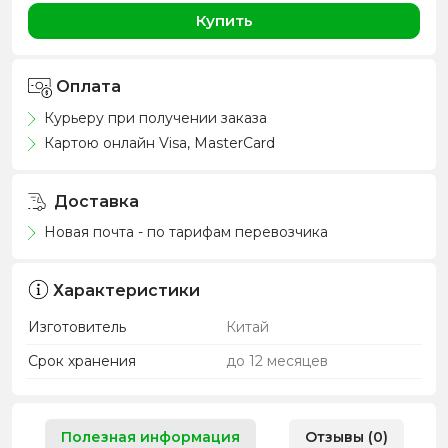
Купить
Оплата
Курьеру при получении заказа
Картою онлайн Visa, MasterCard
Доставка
Новая почта - по тарифам перевозчика
Характеристики
Изготовитель
Китай
Срок хранения
до 12 месяцев
Полезная информация
Отзывы (0)