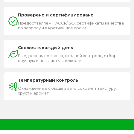
Проверено и сертифицировано
Предоставляем HACCP/ISO, сертификаты качества
по запросу и в кратчайшие сроки
Свежесть каждый день
Ежедневная поставка, входной контроль, отбор
вручную и чек-листы свежести
Температурный контроль
Охлажденные склады и авто сохранят текстуру,
хруст и аромат