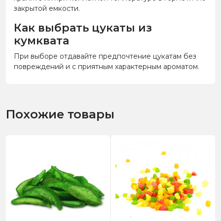
закрытой емкости.
Как выбрать цукаты из
кумквата
При выборе отдавайте предпочтение цукатам без
повреждений и с приятным характерным ароматом.
Похожие товары