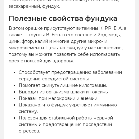
засахаренный, фундук.
Полезные свойства фундука
В этом орешке присутствуют витамины К, РР, Е, А, а
также — группы В. Есть в его составе и йод, медь,
цинк, фтор, калий и многие другие микро- и
макроэлементы. Цены на фундук у нас невысокие,
поэтому вы можете позволить себе использовать
орех с пользой для здоровья.
Способствует предотвращению заболеваний
сердечно-сосудистой системы.
Помогает скинуть лишние килограммы.
Выводит из организма шлаки и токсины.
Показан при малокровии и анемии.
Доказано, что фундук укрепляет иммунную
систему.
Полезен для стабильной работы нервной
системы и предотвращения последствий
стрессов.