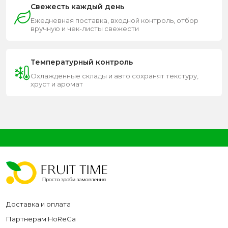
Свежесть каждый день
Ежедневная поставка, входной контроль, отбор
вручную и чек-листы свежести
Температурный контроль
Охлажденные склады и авто сохранят текстуру,
хруст и аромат
Доставка и оплата
Партнерам HoReCa