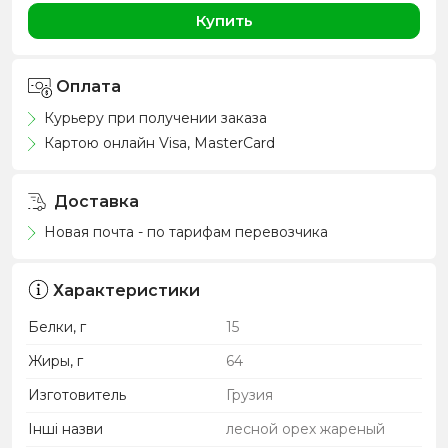
Купить
Оплата
Курьеру при получении заказа
Картою онлайн Visa, MasterCard
Доставка
Новая почта - по тарифам перевозчика
Характеристики
Белки, г
15
Жиры, г
64
Изготовитель
Грузия
Інші назви
лесной орех жареный