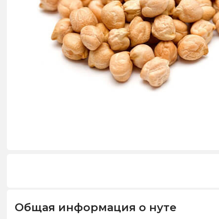
Общая информация о нуте