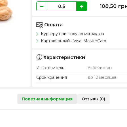
108,50
гр
Оплата
Курьеру при получении заказа
Картою онлайн Visa, MasterCard
Характеристики
Изготовитель
Узбекистан
Срок хранения
до 12 месяцев
Полезная информация
Отзывы (0)