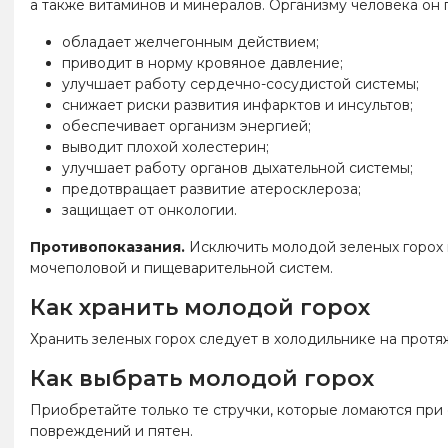
а также витаминов и минералов. Организму человека он
обладает желчегонным действием;
приводит в норму кровяное давление;
улучшает работу сердечно-сосудистой системы;
снижает риски развития инфарктов и инсультов;
обеспечивает организм энергией;
выводит плохой холестерин;
улучшает работу органов дыхательной системы;
предотвращает развитие атеросклероза;
защищает от онкологии.
Противопоказания.
Исключить молодой зеленых горох 
мочеполовой и пищеварительной систем.
Как хранить молодой горох
Хранить зеленых горох следует в холодильнике на протя
Как выбрать молодой горох
Приобретайте только те стручки, которые ломаются при 
повреждений и пятен.