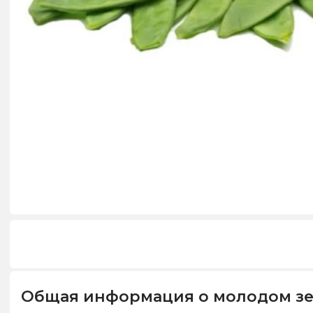
Общая информация о молодом зе