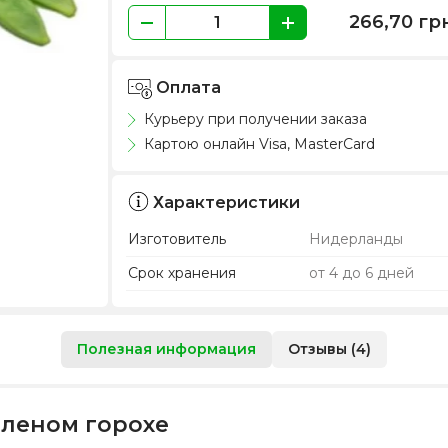
266,70
гр
Оплата
Курьеру при получении заказа
Картою онлайн Visa, MasterCard
Характеристики
Изготовитель
Нидерланды
Срок хранения
от 4 до 6 дней
Полезная информация
Отзывы (4)
леном горохе