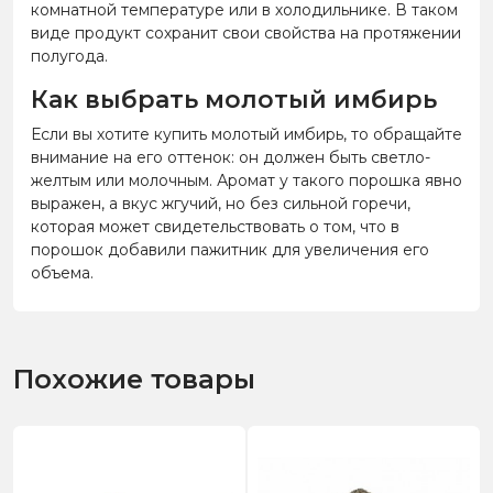
комнатной температуре или в холодильнике. В таком
виде продукт сохранит свои свойства на протяжении
полугода.
Как выбрать молотый имбирь
Если вы хотите купить молотый имбирь, то обращайте
внимание на его оттенок: он должен быть светло-
желтым или молочным. Аромат у такого порошка явно
выражен, а вкус жгучий, но без сильной горечи,
которая может свидетельствовать о том, что в
порошок добавили пажитник для увеличения его
объема.
Похожие товары