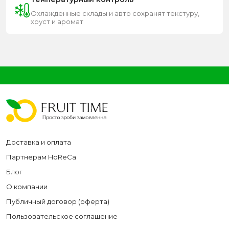
Охлажденные склады и авто сохранят текстуру,
хруст и аромат
Доставка и оплата
Партнерам HoReCa
Блог
О компании
Публичный договор (оферта)
Пользовательское соглашение