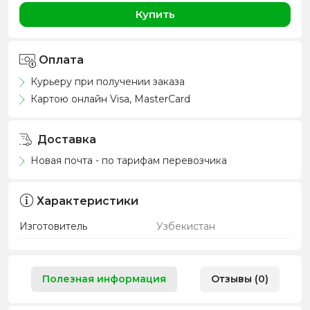
Купить
Оплата
Курьеру при получении заказа
Картою онлайн Visa, MasterCard
Доставка
Новая почта - по тарифам перевозчика
Характеристики
Изготовитель
Узбекистан
Полезная информация
Отзывы (0)