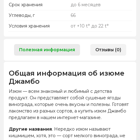
Срок хранения
до 6 месяцев
Углеводы, г
66
Условия хранения
от +10 t° до 22 t°
Полезная информация
Отзывы (0)
Общая информация об изюме
Джамбо
Изюм — всем знакомый и любимый с детства
продукт. Он представляет собой сушеные ягоды
винограда, которые очень вкусны и полезны. Готовят
лакомство из разных сортов, а купить изюм Джамбо
предлагаем в нашем интернет-магазине.
Другие названия
. Нередко изюм называют
кишмишем, хотя, это — сорт мелкого винограда, не