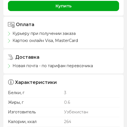
Купить
Оплата
Курьеру при получении заказа
Картою онлайн Visa, MasterCard
Доставка
Новая почта - по тарифам перевозчика
Характеристики
Белки, г
3
Жиры, г
0.6
Изготовитель
Узбекистан
Калории, ккал
264