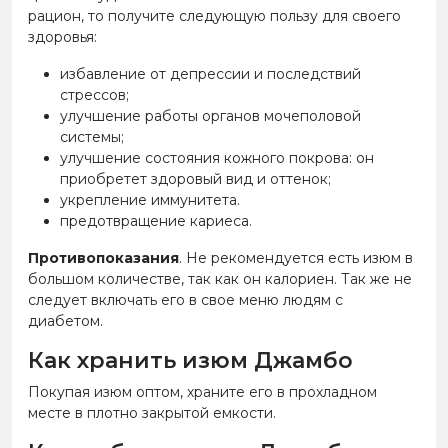
рацион, то получите следующую пользу для своего
здоровья:
избавление от депрессии и последствий
стрессов;
улучшение работы органов мочеполовой
системы;
улучшение состояния кожного покрова: он
приобретет здоровый вид и оттенок;
укрепление иммунитета.
предотвращение кариеса.
Противопоказания
. Не рекомендуется есть изюм в
большом количестве, так как он калориен. Так же не
следует включать его в свое меню людям с
диабетом.
Как хранить изюм Джамбо
Покупая изюм оптом, храните его в прохладном
месте в плотно закрытой емкости.