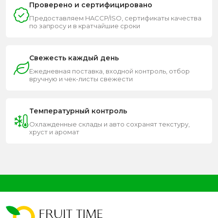
Проверено и сертифицировано
Предоставляем HACCP/ISO, сертификаты качества
по запросу и в кратчайшие сроки
Свежесть каждый день
Ежедневная поставка, входной контроль, отбор
вручную и чек-листы свежести
Температурный контроль
Охлажденные склады и авто сохранят текстуру,
хруст и аромат