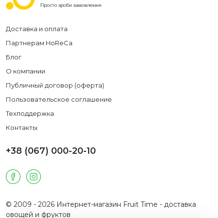
Доставка и оплата
Партнерам HoReCa
Блог
О компании
Публичный договор (оферта)
Пользовательское соглашение
Техподдержка
Контакты
+38 (067) 000-20-10
© 2009 - 2026 Интернет-магазин Fruit Time - доставка
овощей и фруктов