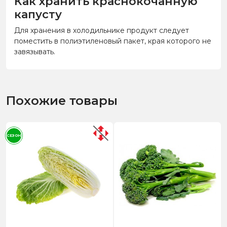
Как хранить краснокочанную
капусту
Для хранения в холодильнике продукт следует
поместить в полиэтиленовый пакет, края которого не
завязывать.
Похожие товары
СЕЗОН