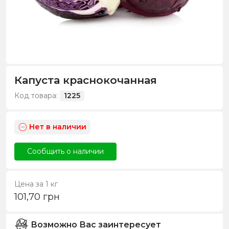
Капуста краснокочанная
Код товара:
1225
Нет в наличии
Сообщить о наличии
Цена за 1 кг
101,70
грн
Возможно Вас заинтересует