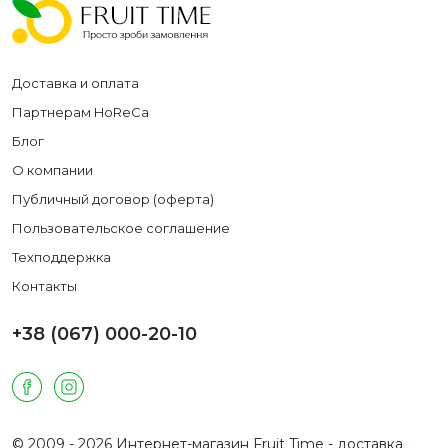
Доставка и оплата
Партнерам HoReCa
Блог
О компании
Публичный договор (оферта)
Пользовательское соглашение
Техподдержка
Контакты
+38 (067) 000-20-10
© 2009 - 2026 Интернет-магазин Fruit Time - доставка