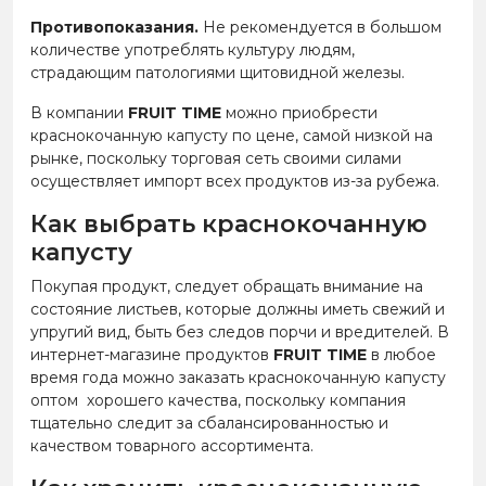
Противопоказания.
Не рекомендуется в большом
количестве употреблять культуру людям,
страдающим патологиями щитовидной железы.
В компании
FRUIT TIME
можно приобрести
краснокочанную капусту по цене, самой низкой на
рынке, поскольку торговая сеть своими силами
осуществляет импорт всех продуктов из-за рубежа.
Как выбрать краснокочанную
капусту
Покупая продукт, следует обращать внимание на
состояние листьев, которые должны иметь свежий и
упругий вид, быть без следов порчи и вредителей. В
интернет-магазине продуктов
FRUIT TIME
в любое
время года можно заказать краснокочанную капусту
оптом хорошего качества, поскольку компания
тщательно следит за сбалансированностью и
качеством товарного ассортимента.