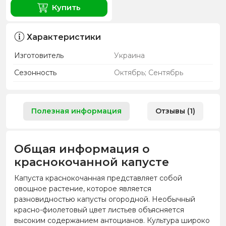
Купить
Характеристики
Изготовитель
Украина
Сезонность
Октябрь; Сентябрь
Полезная информация
Отзывы (1)
Общая информация о
краснокочанной капусте
Капуста краснокочанная представляет собой
овощное растение, которое является
разновидностью капусты огородной. Необычный
красно-фиолетовый цвет листьев объясняется
высоким содержанием антоцианов. Культура широко