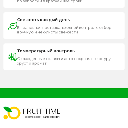
по запросу и в кратчайшие сроки
Свежесть каждый день
Ежедневная поставка, входной контроль, отбор
вручную и чек-листы свежести
Температурный контроль
Охлажденные склады и авто сохранят текстуру,
хруст и аромат