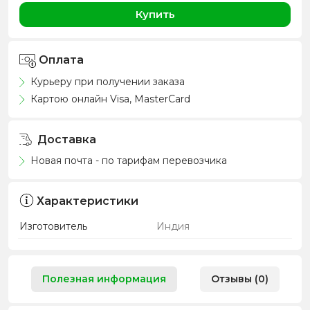
Купить
Оплата
Курьеру при получении заказа
Картою онлайн Visa, MasterCard
Доставка
Новая почта - по тарифам перевозчика
Характеристики
Изготовитель
Индия
Полезная информация
Отзывы (0)