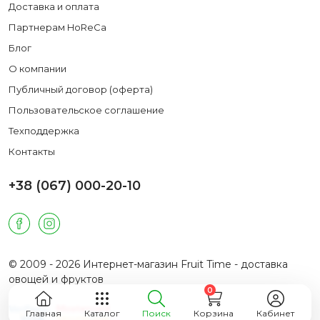
Доставка и оплата
Партнерам HoReCa
Блог
О компании
Публичный договор (оферта)
Пользовательское соглашение
Техподдержка
Контакты
+38 (067) 000-20-10
© 2009 - 2026 Интернет-магазин Fruit Time - доставка
овощей и фруктов
0
Главная
Каталог
Поиск
Корзина
Кабинет