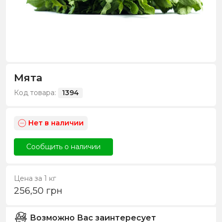
Мята
Код товара:
1394
Нет в наличии
Сообщить о наличии
Цена за 1 кг
256,50
грн
Возможно Вас заинтересует