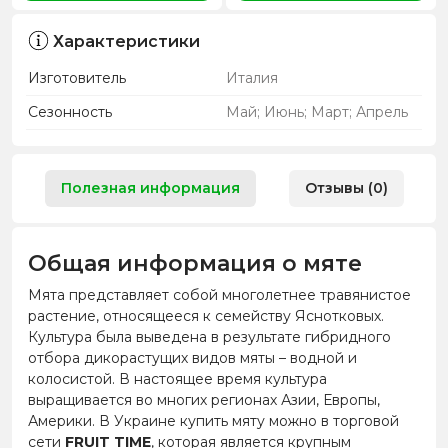
Характеристики
Изготовитель
Италия
Сезонность
Май; Июнь; Март; Апрель
Полезная информация
Отзывы (0)
Общая информация о мяте
Мята представляет собой многолетнее травянистое
растение, относящееся к семейству Яснотковых.
Культура была выведена в результате гибридного
отбора дикорастущих видов мяты – водной и
колосистой. В настоящее время культура
выращивается во многих регионах Азии, Европы,
Америки. В Украине купить мяту можно в торговой
сети
FRUIT TIME
, которая является крупным