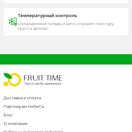
Температурный контроль
Охлажденные склады и авто сохранят текстуру,
хруст и аромат
Доставка и оплата
Партнерам HoReCa
Блог
О компании