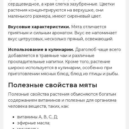
сердцевидное, а края слегка зазубренные. Цветки
растения концентрируются на верхушке, они
маленького размера, имеют сиреневый цвет.
Вкусовые характеристики.
Мята отличается
приятным и сильным ароматом. Вкус ее напоминает
вкус цитрусовых, несколько пряный, освежающий.
Использование в кулинарии.
Драголюб чаще всего
добавляется в травяные чаи и различные
прохладительные напитки. Кроме того, растение
широко используется в кулинарии, особенно при
приготовлении мясных блюд, блюд из птицы и рыбы.
Полезные свойства мяты
Полезные свойства растения объясняются богатым
содержанием витаминов и полезных для организма
человека веществ, таких, как:
витамины А, В, С, Д;
эфирные масла;