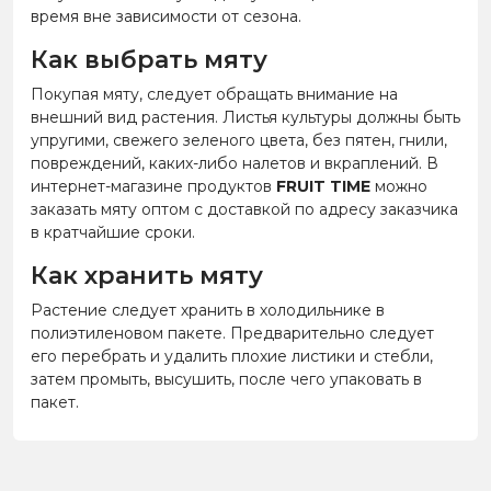
время вне зависимости от сезона.
Как выбрать мяту
Покупая мяту, следует обращать внимание на
внешний вид растения. Листья культуры должны быть
упругими, свежего зеленого цвета, без пятен, гнили,
повреждений, каких-либо налетов и вкраплений. В
интернет-магазине продуктов
FRUIT TIME
можно
заказать мяту оптом с доставкой по адресу заказчика
в кратчайшие сроки.
Как хранить мяту
Растение следует хранить в холодильнике в
полиэтиленовом пакете. Предварительно следует
его перебрать и удалить плохие листики и стебли,
затем промыть, высушить, после чего упаковать в
пакет.