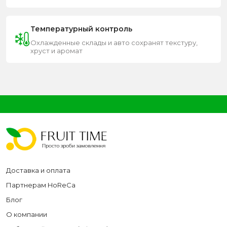
Температурный контроль
Охлажденные склады и авто сохранят текстуру,
хруст и аромат
Доставка и оплата
Партнерам HoReCa
Блог
О компании