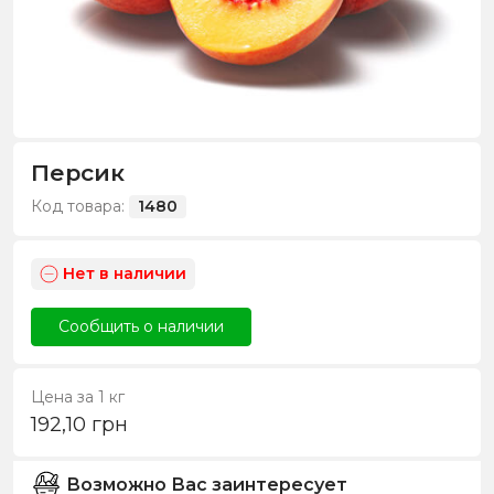
Персик
Код товара:
1480
Нет в наличии
Сообщить о наличии
Цена за 1 кг
192,10
грн
Возможно Вас заинтересует