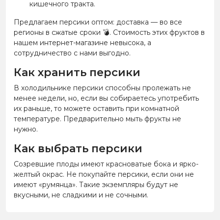
кишечного тракта.
Предлагаем персики оптом: доставка — во все
регионы в сжатые сроки
💣
. Стоимость этих фруктов в
нашем интернет-магазине невысока, а
сотрудничество с нами выгодно.
Как хранить персики
В холодильнике персики способны пролежать не
менее недели, но, если вы собираетесь употребить
их раньше, то можете оставить при комнатной
температуре. Предварительно мыть фрукты не
нужно.
Как выбрать персики
Созревшие плоды имеют красноватые бока и ярко-
желтый окрас. Не покупайте персики, если они не
имеют «румянца». Такие экземпляры будут не
вкусными, не сладкими и не сочными.