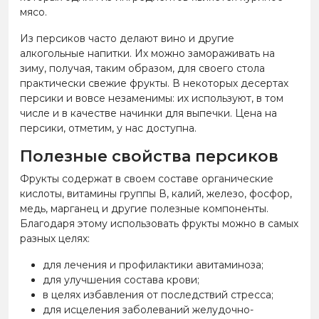
мясо.
Из персиков часто делают вино и другие
алкогольные напитки. Их можно замораживать на
зиму, получая, таким образом, для своего стола
практически свежие фрукты. В некоторых десертах
персики и вовсе незаменимы: их используют, в том
числе и в качестве начинки для выпечки. Цена на
персики, отметим, у нас доступна.
Полезные свойства персиков
Фрукты содержат в своем составе органические
кислоты, витамины группы В, калий, железо, фосфор,
медь, марганец и другие полезные компоненты.
Благодаря этому использовать фрукты можно в самых
разных целях:
для лечения и профилактики авитаминоза;
для улучшения состава крови;
в целях избавления от последствий стресса;
для исцеления заболеваний желудочно-