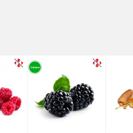
Сезон