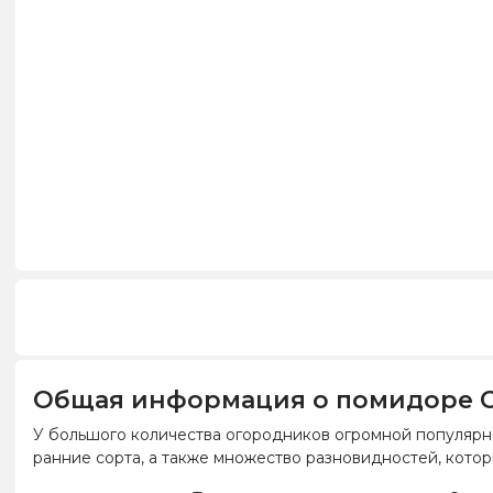
Общая информация о помидоре 
У большого количества огородников огромной популярно
ранние сорта, а также множество разновидностей, котор