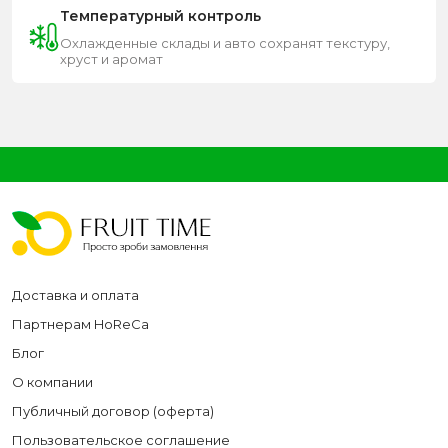
Температурный контроль
Охлажденные склады и авто сохранят текстуру,
хруст и аромат
Доставка и оплата
Партнерам HoReCa
Блог
О компании
Публичный договор (оферта)
Пользовательское соглашение