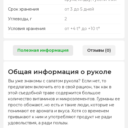
Срок хранения
от 3 до 5 дней
Углеводы, г
2
Условия хранения
от +4 t° до +10 t°
Полезная информация
Отзывы (0)
Общая информация о руколе
Вы уже знакомы с салатом рукола? Если нет, то
предлагаем включить его в свой рацион, так как в
этой съедобной траве содержится большое
количество витаминов и микроэлементов. Гурманы ее
просто обожают, но есть и такие люди, которые не
понимают ее аромата и вкуса. Хотя со временем
привыкают к ним и употребляют продукт не ради
удовольствия, а ради пользы.