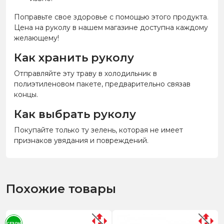
Поправьте свое здоровье с помощью этого продукта.
Цена на руколу в нашем магазине доступна каждому
желающему!
Как хранить руколу
Отправляйте эту траву в холодильник в
полиэтиленовом пакете, предварительно связав
концы.
Как выбрать руколу
Покупайте только ту зелень, которая не имеет
признаков увядания и повреждений.
Похожие товары
СЕЗОН