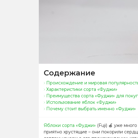
Содержание
Происхождение и мировая популярност
Характеристики сорта «Фуджи»
Преимущества сорта «Фуджи» для поку
Использование яблок «Фуджи»
Почему стоит выбрать именно «Фуджи»
Яблоки сорта «Фуджи»
(Fuji) 🍎 уже мно
приятно хрустящие – они покорили сердц