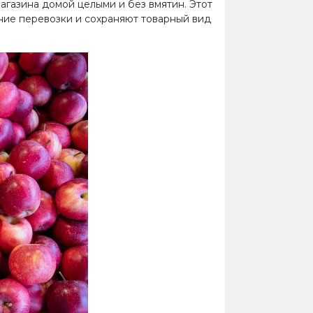
магазина домой целыми и без вмятин. Этот
ние перевозки и сохраняют товарный вид