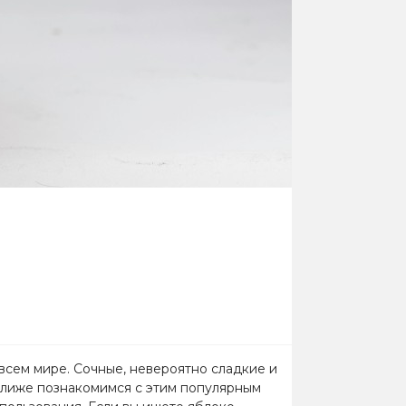
 всем мире. Сочные, невероятно сладкие и
ближе познакомимся с этим популярным