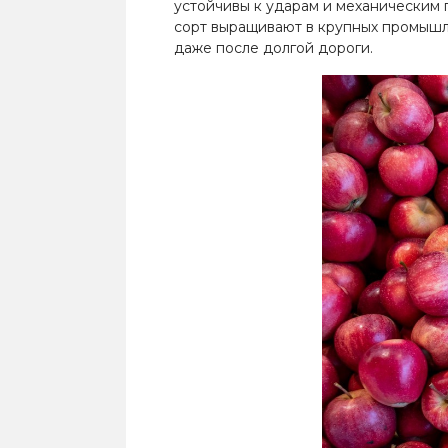
устойчивы к ударам и механическим п
сорт выращивают в крупных промышл
даже после долгой дороги.