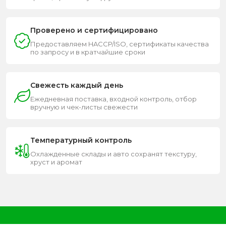
Проверено и сертифицировано
Предоставляем HACCP/ISO, сертификаты качества
по запросу и в кратчайшие сроки
Свежесть каждый день
Ежедневная поставка, входной контроль, отбор
вручную и чек-листы свежести
Температурный контроль
Охлажденные склады и авто сохранят текстуру,
хруст и аромат