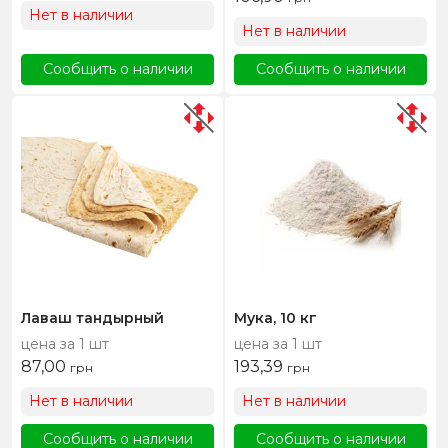
Нет в наличии
Нет в наличии
Сообщить о наличии
Сообщить о наличии
Лаваш тандырный
Мука, 10 кг
цена за 1 шт
цена за 1 шт
87,00
193,39
грн
грн
Нет в наличии
Нет в наличии
Сообщить о наличии
Сообщить о наличии