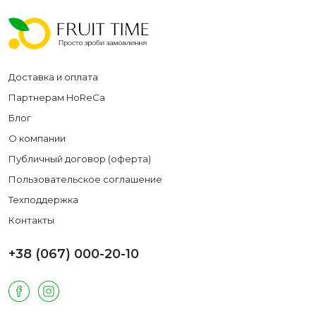
Доставка и оплата
Партнерам HoReCa
Блог
О компании
Публичный договор (оферта)
Пользовательское соглашение
Техподдержка
Контакты
+38 (067) 000-20-10