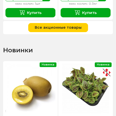
мин. колич. 1шт
мин. колич. 0.3кг
Купить
Купить
Все акционные товары
Новинки
Новинка
Новинка