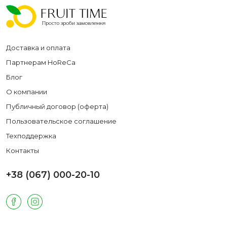
Доставка и оплата
Партнерам HoReCa
Блог
О компании
Публичный договор (оферта)
Пользовательское соглашение
Техподдержка
Контакты
+38 (067) 000-20-10