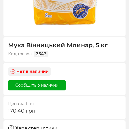
Мука Вінницький Млинар, 5 кг
Код товара:
3547
Нет в наличии
Сообщить о наличии
Цена за 1 шт
170,40
грн
Характеристики