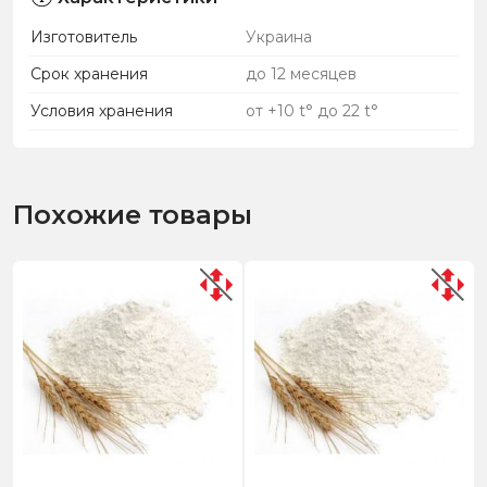
Изготовитель
Украина
Срок хранения
до 12 месяцев
Условия хранения
от +10 t° до 22 t°
Похожие товары