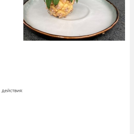
 действия: