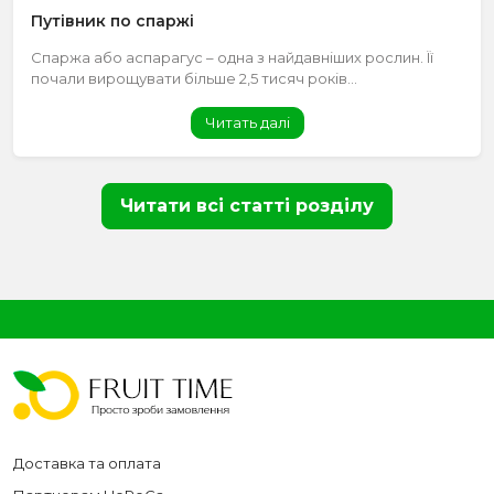
Путівник по спаржі
Спаржа або аспарагус – одна з найдавніших рослин. Її
почали вирощувати більше 2,5 тисяч років...
Читать далі
Читати всі статті розділу
Доставка та оплата