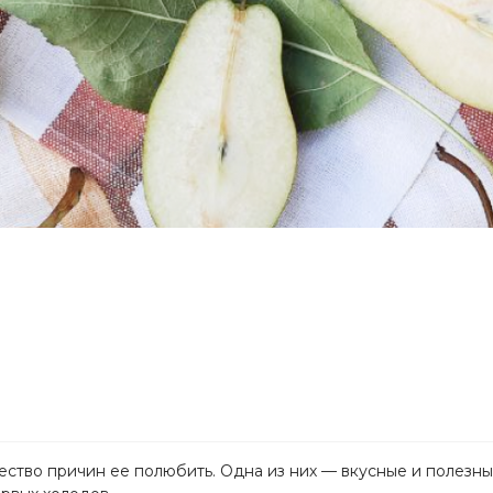
жество причин ее полюбить. Одна из них
—
вкусные и полезны