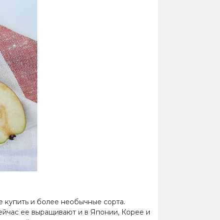
е купить и более необычные сорта.
сейчас ее выращивают и в Японии, Корее и