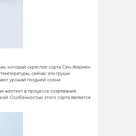
ым, который скрестил сорта Сен-Жермен
температуры, сейчас эти груши
рают урожай поздней осени.
я желтеет в процессе созревания.
кой. Особенностью этого сорта является