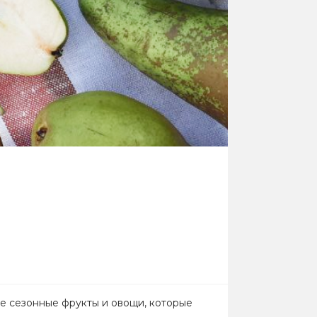
е сезонные фрукты и овощи, которые