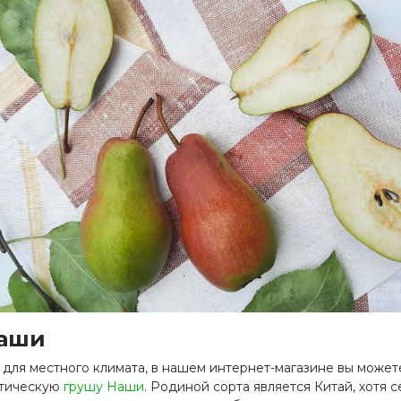
Наши
для местного климата, в нашем интернет-магазине вы может
отическую
грушу Наши
. Родиной сорта является Китай, хотя 