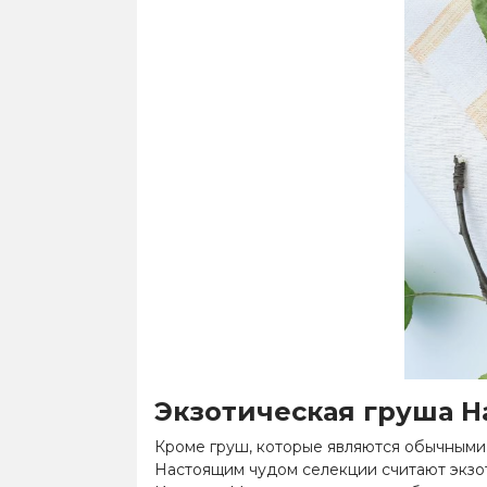
Экзотическая
груша 
Кроме груш, которые являются обычными 
Настоящим чудом селекции считают экз