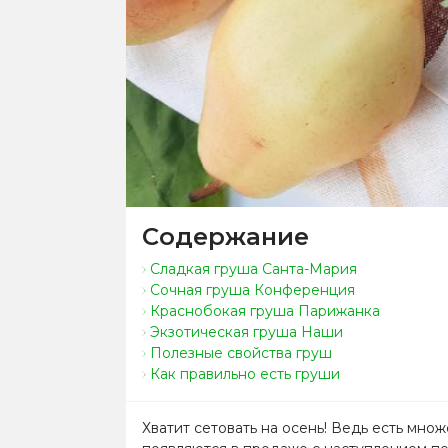
Содержание
Сладкая груша Санта-Мария
Сочная груша Конференция
Краснобокая груша Парижанка
Экзотическая груша Наши
Полезные свойства груш
Как правильно есть груши
Хватит сетовать на осень! Ведь есть мно