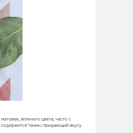
атовая, зеленого цвета, часто с
, содержится танин, придающий вкусу