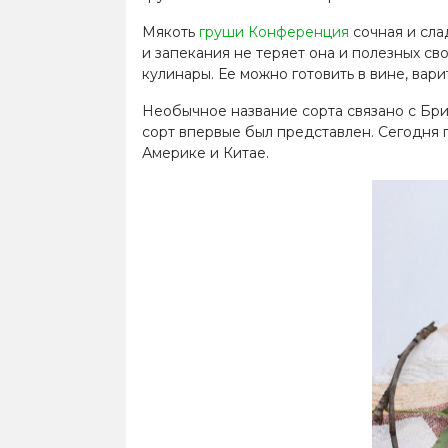
Мякоть
груши Конференция
сочная и сла
и запекания не теряет она и полезных с
кулинары. Ее можно готовить в вине, вари
Необычное название сорта связано с Бри
сорт впервые был представлен. Сегодня 
Америке и Китае.