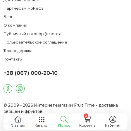
Партнерам HoReCa
Блог
О компании
Публичный договор (оферта)
Пользовательское соглашение
Техподдержка
Контакты
+38 (067) 000-20-10
© 2009 - 2026 Интернет-магазин Fruit Time - доставка
овощей и фруктов
0
Главная
Каталог
Поиск
Корзина
Кабинет