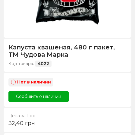
Капуста квашеная, 480 г пакет,
ТМ Чудова Марка
Код товара:
4022
Нет в наличии
Сообщить о наличии
Цена за 1 шт
32,40
грн