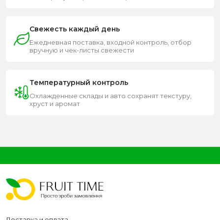
Свежесть каждый день
Ежедневная поставка, входной контроль, отбор
вручную и чек-листы свежести
Температурный контроль
Охлажденные склады и авто сохранят текстуру,
хруст и аромат
Доставка и оплата