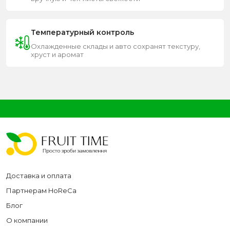
Температурный контроль
Охлажденные склады и авто сохранят текстуру,
хруст и аромат
Доставка и оплата
Партнерам HoReCa
Блог
О компании