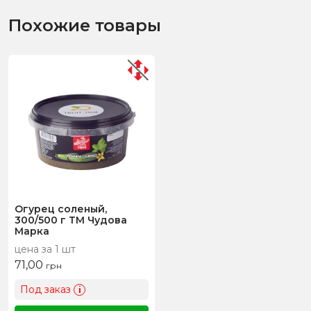
Похожие товары
Огурец соленый,
300/500 г ТМ Чудова
Марка
цена за 1 шт
71,00
грн
Под заказ
i