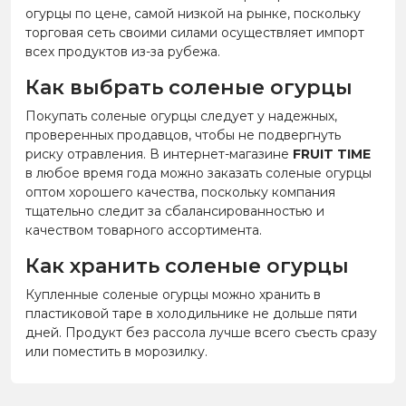
огурцы по цене, самой низкой на рынке, поскольку
торговая сеть своими силами осуществляет импорт
всех продуктов из-за рубежа.
Как выбрать соленые огурцы
Покупать соленые огурцы следует у надежных,
проверенных продавцов, чтобы не подвергнуть
риску отравления. В интернет-магазине
FRUIT TIME
в любое время года можно заказать соленые огурцы
оптом хорошего качества, поскольку компания
тщательно следит за сбалансированностью и
качеством товарного ассортимента.
Как хранить соленые огурцы
Купленные соленые огурцы можно хранить в
пластиковой таре в холодильнике не дольше пяти
дней. Продукт без рассола лучше всего съесть сразу
или поместить в морозилку.