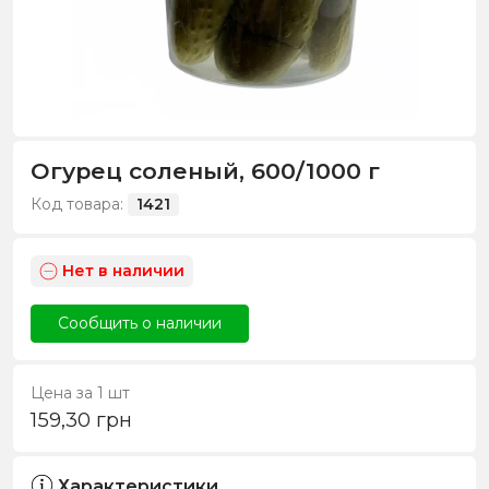
Огурец соленый, 600/1000 г
Код товара:
1421
Нет в наличии
Сообщить о наличии
Цена за 1 шт
159,30
грн
Характеристики