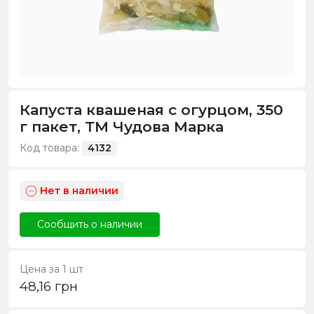
Капуста квашеная с огурцом, 350
г пакет, ТМ Чудова Марка
Код товара:
4132
Нет в наличии
Сообщить о наличии
Цена за 1 шт
48,16
грн