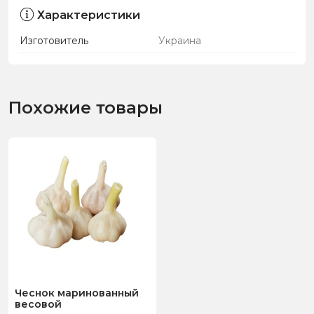
Характеристики
Изготовитель
Украина
Похожие товары
Чеснок маринованный
весовой