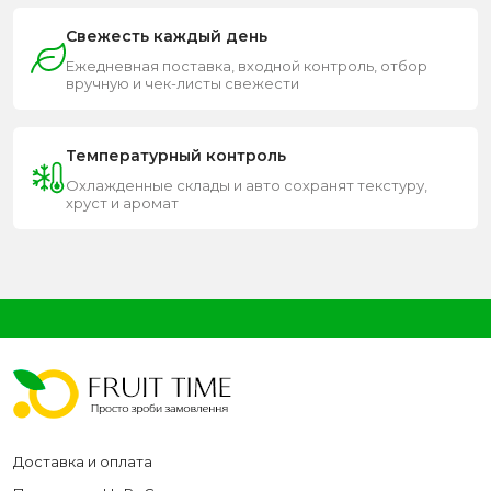
Свежесть каждый день
Ежедневная поставка, входной контроль, отбор
вручную и чек-листы свежести
Температурный контроль
Охлажденные склады и авто сохранят текстуру,
хруст и аромат
Доставка и оплата